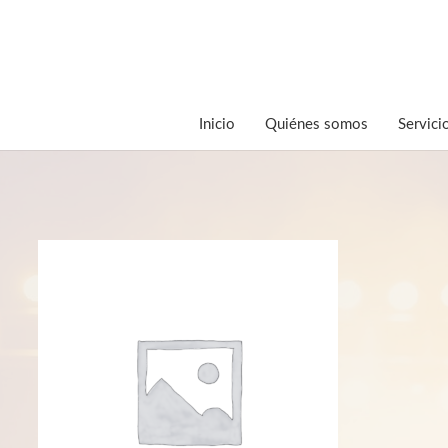
Inicio
Quiénes somos
Servici