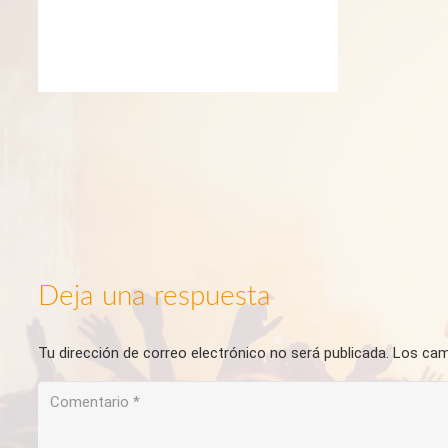
Deja una respuesta
Tu dirección de correo electrónico no será publicada.
Los cam