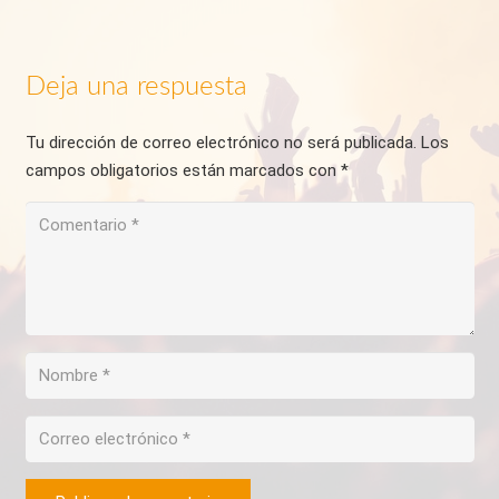
Deja una respuesta
Tu dirección de correo electrónico no será publicada.
Los
campos obligatorios están marcados con
*