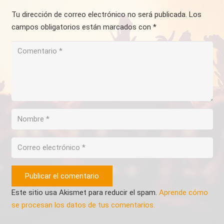
Tu dirección de correo electrónico no será publicada.
Los
campos obligatorios están marcados con
*
Publicar el comentario
Este sitio usa Akismet para reducir el spam.
Aprende cómo
se procesan los datos de tus comentarios.