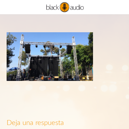
Deja una respuesta