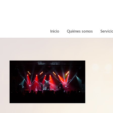
Inicio
Quiénes somos
Servici