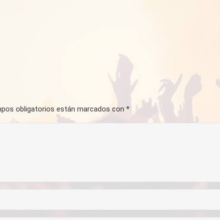
pos obligatorios están marcados con
*