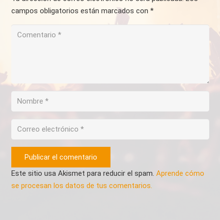
campos obligatorios están marcados con
*
Publicar el comentario
Este sitio usa Akismet para reducir el spam.
Aprende cómo
se procesan los datos de tus comentarios.