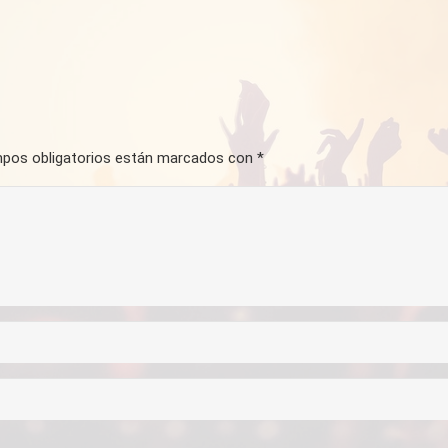
pos obligatorios están marcados con
*