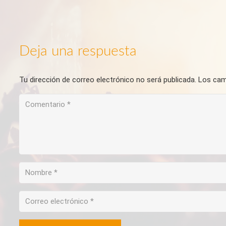
Deja una respuesta
Tu dirección de correo electrónico no será publicada.
Los cam