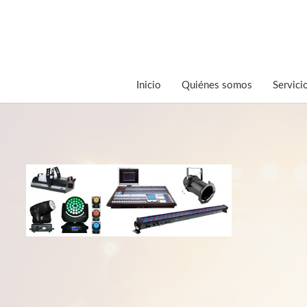
Inicio
Quiénes somos
Servici