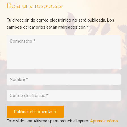
Deja una respuesta
Tu dirección de correo electrónico no será publicada.
Los
campos obligatorios están marcados con
*
Publicar el comentario
Este sitio usa Akismet para reducir el spam.
Aprende cómo