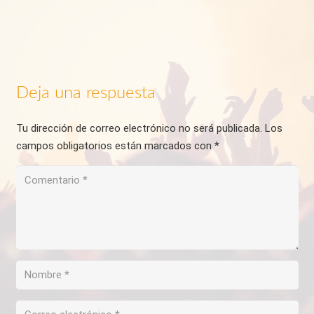
Deja una respuesta
Tu dirección de correo electrónico no será publicada.
Los
campos obligatorios están marcados con
*