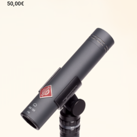
50,00
€