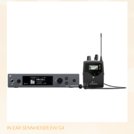
IN EAR SENNHEISER EW G4