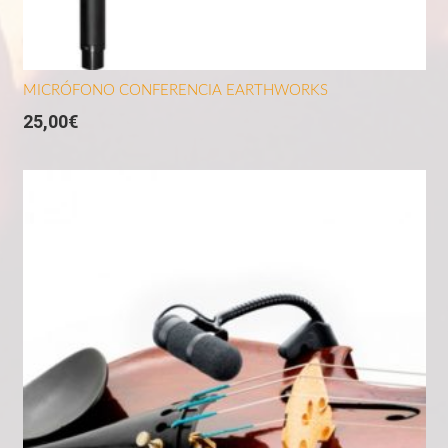
MICRÓFONO CONFERENCIA EARTHWORKS
25,00
€