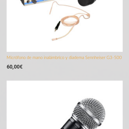
Micrófono de mano inalámbrico y diadema Sennheiser G3-500
60,00
€