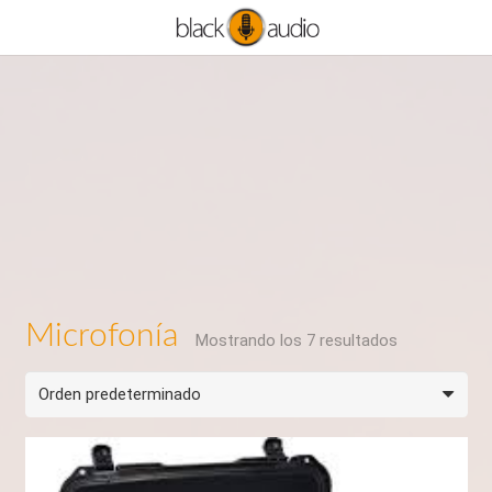
Microfonía
Mostrando los 7 resultados